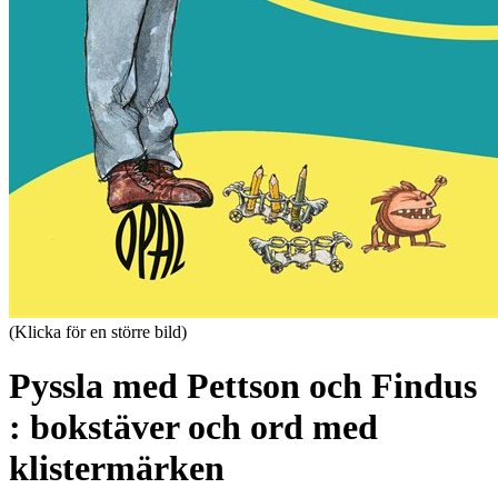
(Klicka för en större bild)
Pyssla med Pettson och Findus
: bokstäver och ord med
klistermärken