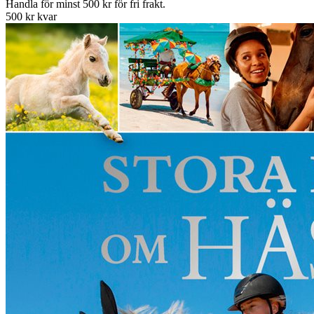
Handla för minst 500 kr för fri frakt.
500 kr kvar