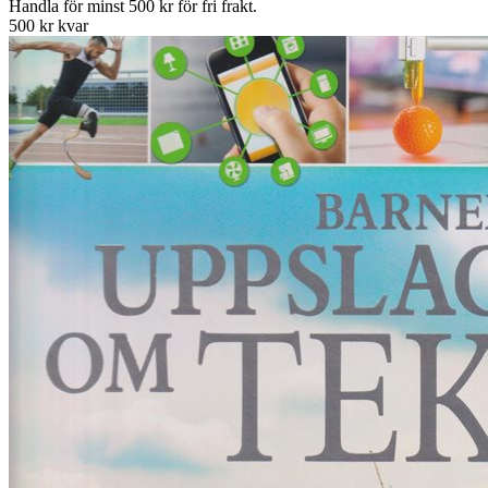
Handla för minst 500 kr för fri frakt.
500 kr kvar