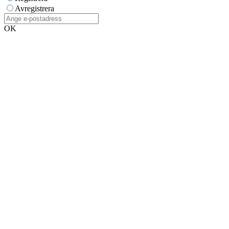
Avregistrera
OK