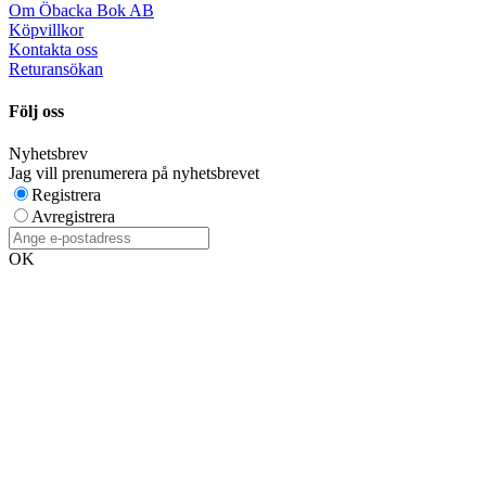
Om Öbacka Bok AB
Köpvillkor
Kontakta oss
Returansökan
Följ oss
Nyhetsbrev
Jag vill prenumerera på nyhetsbrevet
Registrera
Avregistrera
OK