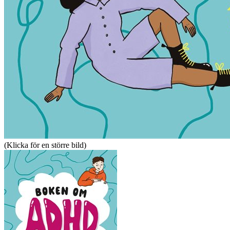
(Klicka för en större bild)