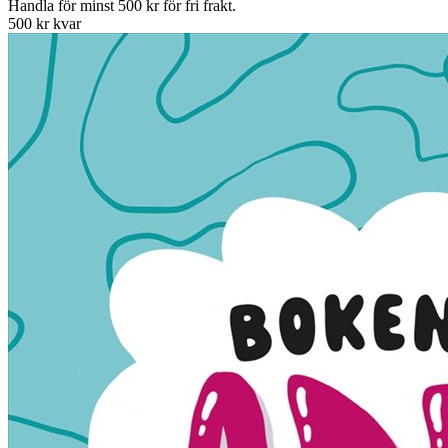
Handla för minst 500 kr för fri frakt.
500 kr kvar