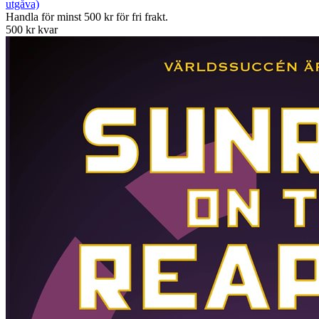
utgåva)
Handla för minst 500 kr för fri frakt.
500 kr kvar