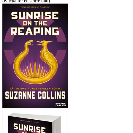
(Klicka för en större bild)