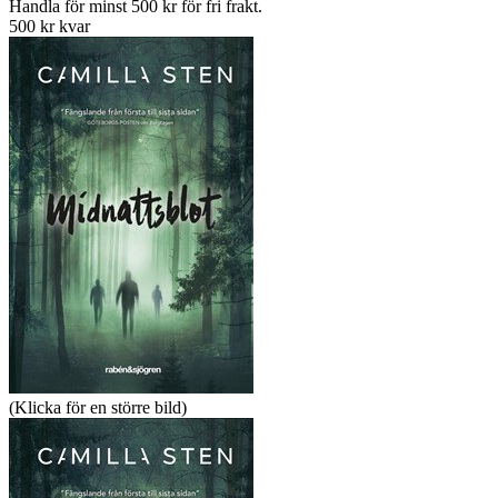
Handla för minst 500 kr för fri frakt.
500 kr kvar
(Klicka för en större bild)